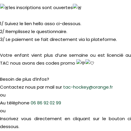
les inscriptions sont ouvertes
1/ Suivez le lien hello asso ci-dessous.
2/ Remplissez le questionnaire.
3/ Le paiement se fait directement via la plateforme.
Votre enfant vient plus d’une semaine ou est licencié au
TAC nous avons des codes promo
Besoin de plus d’infos?
Contactez nous par mail sur
tac-hockey@orange.fr
ou
Au téléphone
06 86 92 02 99
ou
Inscrivez vous directement en cliquant sur le bouton ci
dessous.