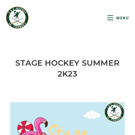
MENU
STAGE HOCKEY SUMMER
2K23