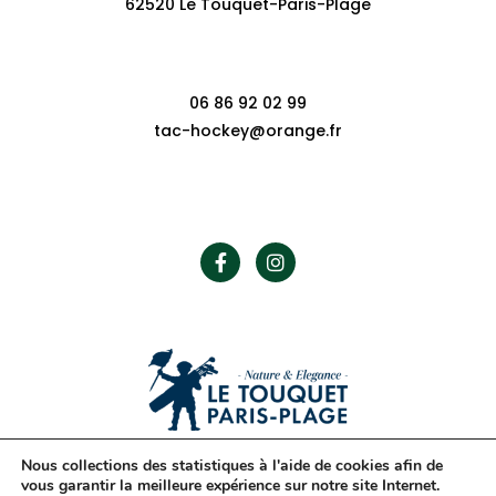
62520 Le Touquet-Paris-Plage
Contact
06 86 92 02 99
tac-hockey@orange.fr
Suivez-nous
Nous collections des statistiques à l'aide de cookies afin de
vous garantir la meilleure expérience sur notre site Internet.
Politique de confidentialité
Mentions légales