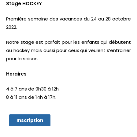
Stage HOCKEY
Première semaine des vacances du 24 au 28 octobre
2022.
Notre stage est parfait pour les enfants qui débutent
au hockey mais aussi pour ceux qui veulent s’entrainer
pour la saison.
Horaires
4 à 7 ans de 9h30 à 12h.
8 à 11 ans de 14h à 17h.
Inscription