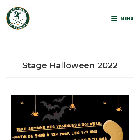
MENU
Stage Halloween 2022